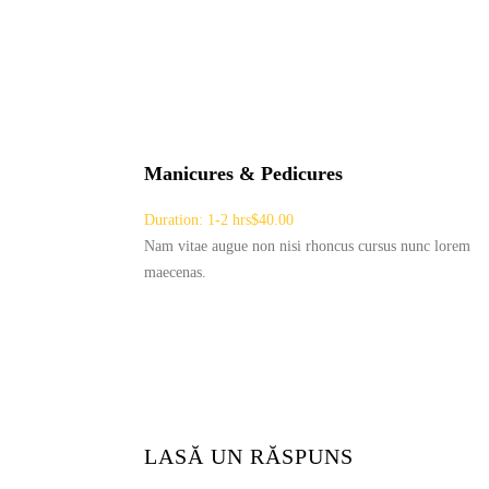
Manicures & Pedicures
Duration: 1-2 hrs
$40.00
Nam vitae augue non nisi rhoncus cursus nunc lorem
maecenas.
LASĂ UN RĂSPUNS