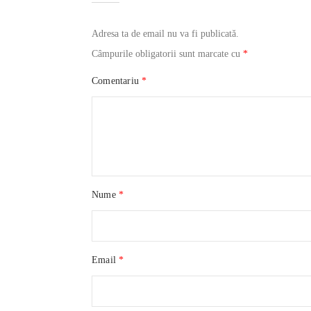
Adresa ta de email nu va fi publicată.
Câmpurile obligatorii sunt marcate cu
*
Comentariu
*
Nume
*
Email
*