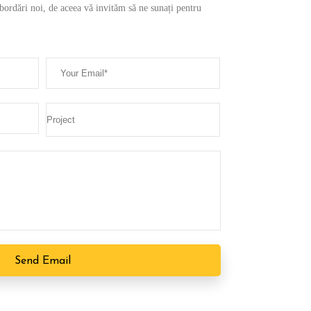
 abordări noi, de aceea vă invităm să ne sunați pentru