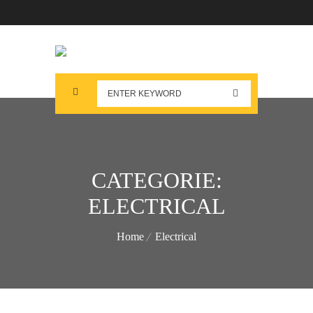
CATEGORIE:
ELECTRICAL
Home
Electrical