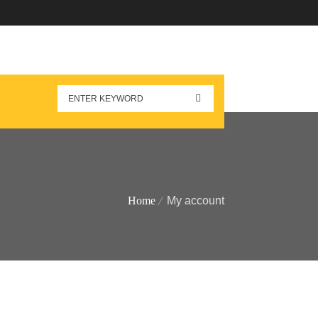
Home
My account