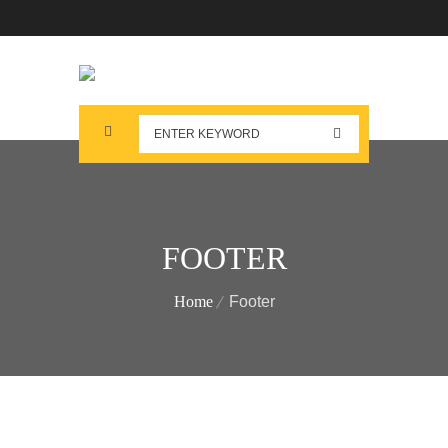
FOOTER
Home
Footer